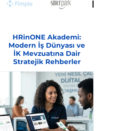
HRinONE Akademi:
Modern İş Dünyası ve
İK Mevzuatına Dair
Stratejik Rehberler