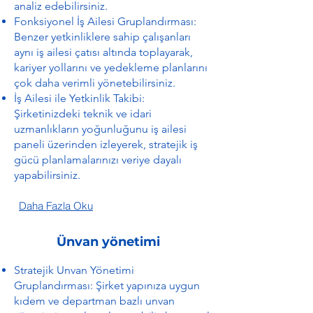
analiz edebilirsiniz.
Fonksiyonel İş Ailesi Gruplandırması:
Benzer yetkinliklere sahip çalışanları
aynı iş ailesi çatısı altında toplayarak,
kariyer yollarını ve yedekleme planlarını
çok daha verimli yönetebilirsiniz.
İş Ailesi ile Yetkinlik Takibi:
Şirketinizdeki teknik ve idari
uzmanlıkların yoğunluğunu iş ailesi
paneli üzerinden izleyerek, stratejik iş
gücü planlamalarınızı veriye dayalı
yapabilirsiniz.
Daha Fazla Oku
Ünvan yönetimi
Stratejik Unvan Yönetimi
Gruplandırması: Şirket yapınıza uygun
kıdem ve departman bazlı unvan