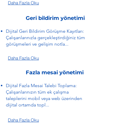
Daha Fazla Oku
Geri bildirim yönetimi
Dijital Geri Bildirim Görüşme Kayıtları:
Çalışanlarınızla gerçekleştirdiğiniz tüm
görüşmeleri ve gelişim notla...
Daha Fazla Oku
Fazla mesai yönetimi
Dijital Fazla Mesai Talebi Toplama:
Çalışanlarınızın tüm ek çalışma
taleplerini mobil veya web üzerinden
dijital ortamda topl...
Daha Fazla Oku