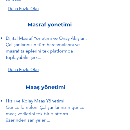
Daha Fazla Oku
Masraf yönetimi
Dijital Masraf Yönetimi ve Onay Akışları:
Çalışanlarınızın tüm harcamalarını ve
masraf taleplerini tek platformda
toplayabilir, şirk...
Daha Fazla Oku
Maaş yönetimi
Hızlı ve Kolay Maaş Yönetimi
Güncellemeleri: Çalışanlarınızın güncel
maaş verilerini tek bir platform
üzerinden saniyeler ...