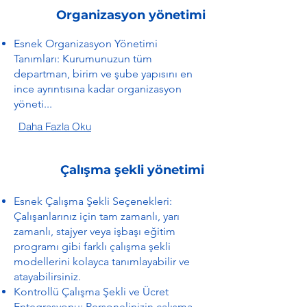
Organizasyon yönetimi
Esnek Organizasyon Yönetimi
Tanımları: Kurumunuzun tüm
departman, birim ve şube yapısını en
ince ayrıntısına kadar organizasyon
yöneti...
Daha Fazla Oku
Çalışma şekli yönetimi
Esnek Çalışma Şekli Seçenekleri:
Çalışanlarınız için tam zamanlı, yarı
zamanlı, stajyer veya işbaşı eğitim
programı gibi farklı çalışma şekli
modellerini kolayca tanımlayabilir ve
atayabilirsiniz.
Kontrollü Çalışma Şekli ve Ücret
Entegrasyonu: Personelinizin çalışma