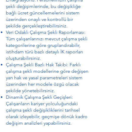
şekli değişimlerinde, bu değişikliğe
bağlı ücret güncellemelerini sistem
üzerinden onaylı ve kontrollü bir
şekilde gerçekleştirebilirsiniz.
Veri Odaklı Çalışma Şekli Raporlaması:
Tüm çalışanlarınızı mevcut çalışma şekli
kategorilerine göre gruplandırabilir,
istihdam türü bazlı detaylı İK raporları
oluşturabilirsiniz.
Çalışma Şekli Bazlı Hak Takibi: Farklı
çalışma şekli modellerine göre değişen
yan hak ve yasal parametreleri sistem
üzerinden her modele özgü olacak
şekilde yönetebilirsiniz.
Dinamik Çalışma Şekli Geçişleri:
Çalışanların kariyer yolculuğundaki
çalışma şekli değişikliklerini tarihsel
olarak izleyebilir, geçmişe dönük kadro
değişim analizleri yapabilirsiniz.