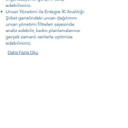
edebilirsiniz.
Unvan Yönetimi ile Entegre İK Analitiği:
Şirket genelindeki unvan dağılımını
unvan yönetimi filtreleri sayesinde
analiz edebilir, kadro planlamalarınızı
gerçek zamanlı verilerle optimize
edebilirsiniz.
Daha Fazla Oku