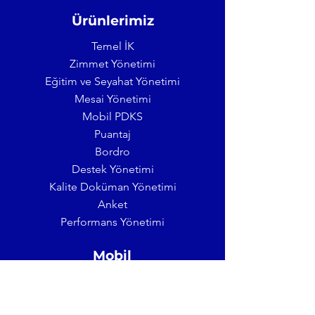
Ürünlerimiz
Temel İK
​Zimmet Yönetimi
Eğitim ve Seyahat Yönetimi
Mesai Yönetimi
Mobil PDKS
Puantaj
Bordro
​Destek Yönetimi
Kalite Doküman Yönetimi
Anket
Performans Yönetimi
Mobil