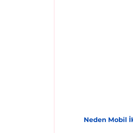
Neden Mobil İ