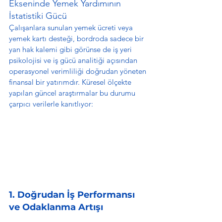
Ekseninde Yemek Yardımının 
İstatistiki Gücü
Çalışanlara sunulan yemek ücreti veya 
yemek kartı desteği, bordroda sadece bir 
yan hak kalemi gibi görünse de iş yeri 
psikolojisi ve iş gücü analitiği açısından 
operasyonel verimliliği doğrudan yöneten 
finansal bir yatırımdır. Küresel ölçekte 
yapılan güncel araştırmalar bu durumu 
çarpıcı verilerle kanıtlıyor:
1. Doğrudan İş Performansı 
ve Odaklanma Artışı